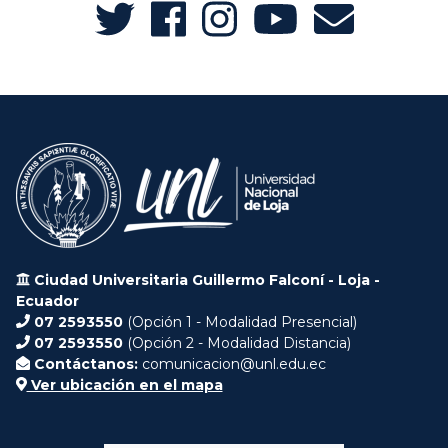
Ciudad Universitaria Guillermo Falconí - Loja -
Ecuador
07 2593550
(Opción 1 - Modalidad Presencial)
07 2593550
(Opción 2 - Modalidad Distancia)
Contáctanos:
comunicacion@unl.edu.ec
Ver ubicación en el mapa