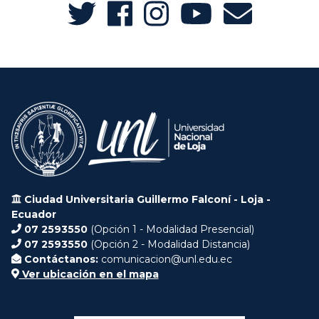
Ciudad Universitaria Guillermo Falconí - Loja -
Ecuador
07 2593550
(Opción 1 - Modalidad Presencial)
07 2593550
(Opción 2 - Modalidad Distancia)
Contáctanos:
comunicacion@unl.edu.ec
Ver ubicación en el mapa