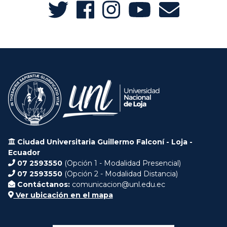
Ciudad Universitaria Guillermo Falconí - Loja -
Ecuador
07 2593550
(Opción 1 - Modalidad Presencial)
07 2593550
(Opción 2 - Modalidad Distancia)
Contáctanos:
comunicacion@unl.edu.ec
Ver ubicación en el mapa