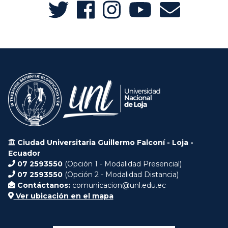
Ciudad Universitaria Guillermo Falconí - Loja -
Ecuador
07 2593550
(Opción 1 - Modalidad Presencial)
07 2593550
(Opción 2 - Modalidad Distancia)
Contáctanos:
comunicacion@unl.edu.ec
Ver ubicación en el mapa