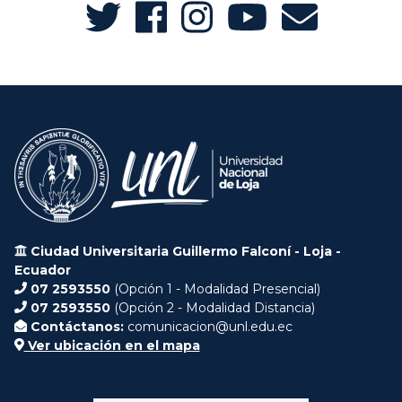
Ciudad Universitaria Guillermo Falconí - Loja -
Ecuador
07 2593550
(Opción 1 - Modalidad Presencial)
07 2593550
(Opción 2 - Modalidad Distancia)
Contáctanos:
comunicacion@unl.edu.ec
Ver ubicación en el mapa