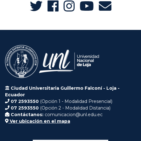
Ciudad Universitaria Guillermo Falconí - Loja -
Ecuador
07 2593550
(Opción 1 - Modalidad Presencial)
07 2593550
(Opción 2 - Modalidad Distancia)
Contáctanos:
comunicacion@unl.edu.ec
Ver ubicación en el mapa