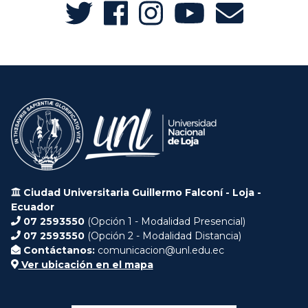
Ciudad Universitaria Guillermo Falconí - Loja -
Ecuador
07 2593550
(Opción 1 - Modalidad Presencial)
07 2593550
(Opción 2 - Modalidad Distancia)
Contáctanos:
comunicacion@unl.edu.ec
Ver ubicación en el mapa