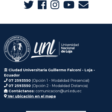
Ciudad Universitaria Guillermo Falconí - Loja -
Ecuador
07 2593550
(Opción 1 - Modalidad Presencial)
07 2593550
(Opción 2 - Modalidad Distancia)
Contáctanos:
comunicacion@unl.edu.ec
Ver ubicación en el mapa