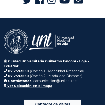
Ciudad Universitaria Guillermo Falconí - Loja -
Ecuador
07 2593550
(Opción 1 - Modalidad Presencial)
07 2593550
(Opción 2 - Modalidad Distancia)
Contáctanos:
comunicacion@unl.edu.ec
Ver ubicación en el mapa
Contador de visitas