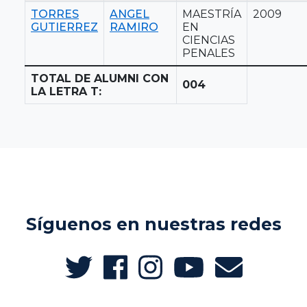
TORRES
ANGEL
MAESTRÍA
2009
GUTIERREZ
RAMIRO
EN
CIENCIAS
PENALES
TOTAL DE ALUMNI CON
004
LA LETRA T:
Síguenos en nuestras redes