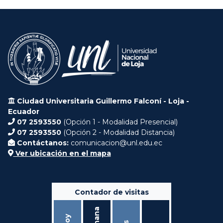
Ciudad Universitaria Guillermo Falconí - Loja -
Ecuador
07 2593550
(Opción 1 - Modalidad Presencial)
07 2593550
(Opción 2 - Modalidad Distancia)
Contáctanos:
comunicacion@unl.edu.ec
Ver ubicación en el mapa
Contador de visitas