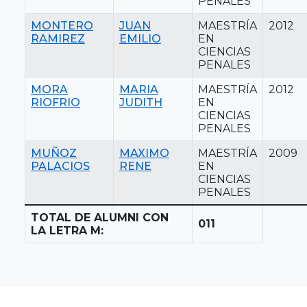
PENALES
MONTERO
JUAN
MAESTRÍA
2012
RAMIREZ
EMILIO
EN
CIENCIAS
PENALES
MORA
MARIA
MAESTRÍA
2012
RIOFRIO
JUDITH
EN
CIENCIAS
PENALES
MUÑOZ
MAXIMO
MAESTRÍA
2009
PALACIOS
RENE
EN
CIENCIAS
PENALES
TOTAL DE ALUMNI CON
011
LA LETRA M: