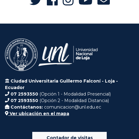
Ciudad Universitaria Guillermo Falconí - Loja -
Ecuador
07 2593550
(Opción 1 - Modalidad Presencial)
07 2593550
(Opción 2 - Modalidad Distancia)
Contáctanos:
comunicacion@unl.edu.ec
Ver ubicación en el mapa
Contador de visitas