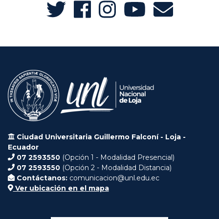
Ciudad Universitaria Guillermo Falconí - Loja -
Ecuador
07 2593550
(Opción 1 - Modalidad Presencial)
07 2593550
(Opción 2 - Modalidad Distancia)
Contáctanos:
comunicacion@unl.edu.ec
Ver ubicación en el mapa