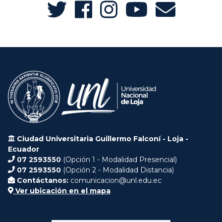
Ciudad Universitaria Guillermo Falconí - Loja -
Ecuador
07 2593550
(Opción 1 - Modalidad Presencial)
07 2593550
(Opción 2 - Modalidad Distancia)
Contáctanos:
comunicacion@unl.edu.ec
Ver ubicación en el mapa