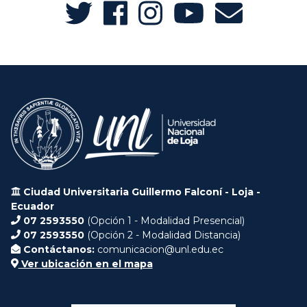
Ciudad Universitaria Guillermo Falconí - Loja -
Ecuador
07 2593550
(Opción 1 - Modalidad Presencial)
07 2593550
(Opción 2 - Modalidad Distancia)
Contáctanos:
comunicacion@unl.edu.ec
Ver ubicación en el mapa