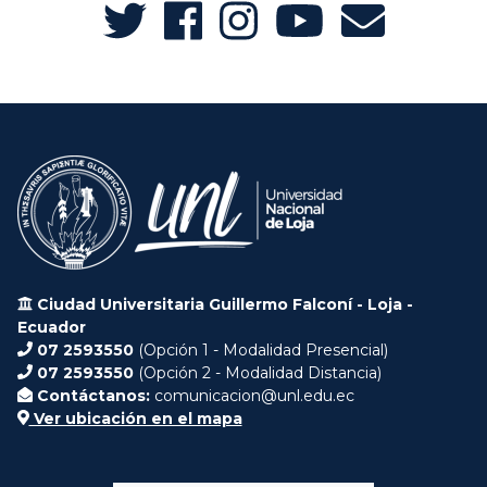
Ciudad Universitaria Guillermo Falconí - Loja -
Ecuador
07 2593550
(Opción 1 - Modalidad Presencial)
07 2593550
(Opción 2 - Modalidad Distancia)
Contáctanos:
comunicacion@unl.edu.ec
Ver ubicación en el mapa