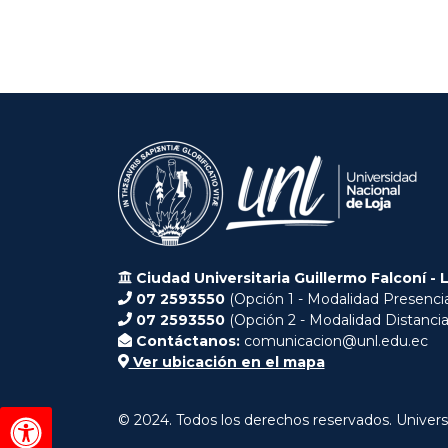
Ciudad Universitaria Guillermo Falconí - 
07 2593550
(Opción 1 - Modalidad Presencia
07 2593550
(Opción 2 - Modalidad Distancia
Contáctanos:
comunicacion@unl.edu.ec
Ver ubicación en el mapa
© 2024. Todos los derechos reservados. Univers