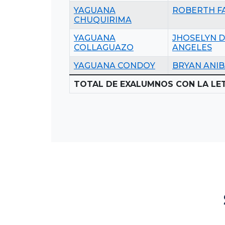
YAGUANA
ROBERTH F
CHUQUIRIMA
YAGUANA
JHOSELYN D
COLLAGUAZO
ANGELES
YAGUANA CONDOY
BRYAN ANIB
TOTAL DE EXALUMNOS CON LA LET