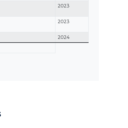
2023
2023
2024
s