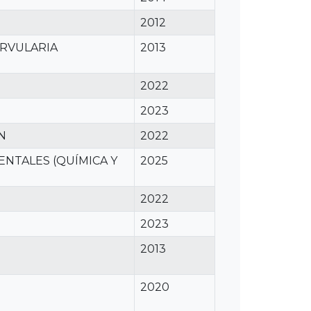
2012
ARVULARIA
2013
2022
2023
N
2022
ENTALES (QUÍMICA Y
2025
2022
2023
2013
2020