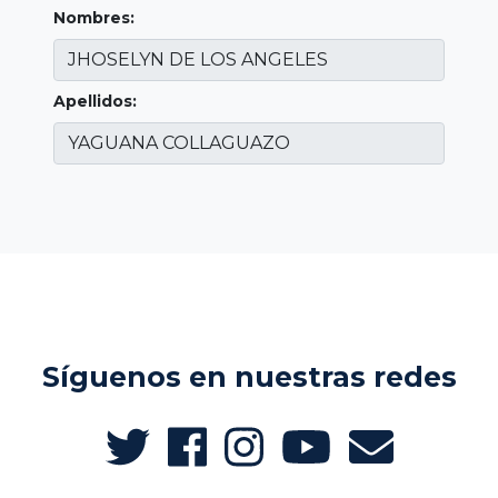
Nombres:
Apellidos:
Síguenos en nuestras redes