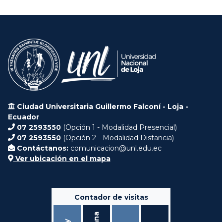
Ciudad Universitaria Guillermo Falconí - Loja -
Ecuador
07 2593550
(Opción 1 - Modalidad Presencial)
07 2593550
(Opción 2 - Modalidad Distancia)
Contáctanos:
comunicacion@unl.edu.ec
Ver ubicación en el mapa
Contador de visitas