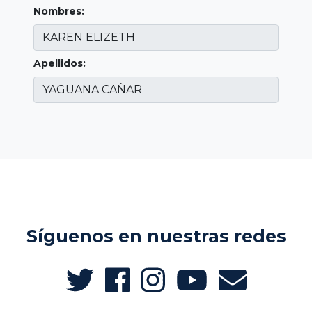
Nombres:
Apellidos:
Síguenos en nuestras redes