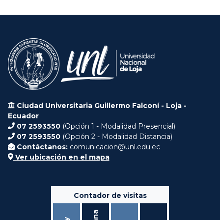
Ciudad Universitaria Guillermo Falconí - Loja -
Ecuador
07 2593550
(Opción 1 - Modalidad Presencial)
07 2593550
(Opción 2 - Modalidad Distancia)
Contáctanos:
comunicacion@unl.edu.ec
Ver ubicación en el mapa
Contador de visitas