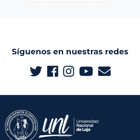
Síguenos en nuestras redes