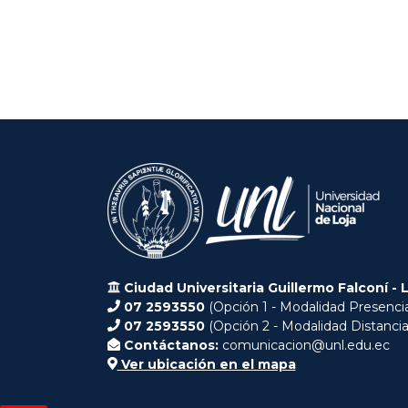
Ciudad Universitaria Guillermo Falconí - 
07 2593550
(Opción 1 - Modalidad Presencia
07 2593550
(Opción 2 - Modalidad Distancia
Contáctanos:
comunicacion@unl.edu.ec
Ver ubicación en el mapa