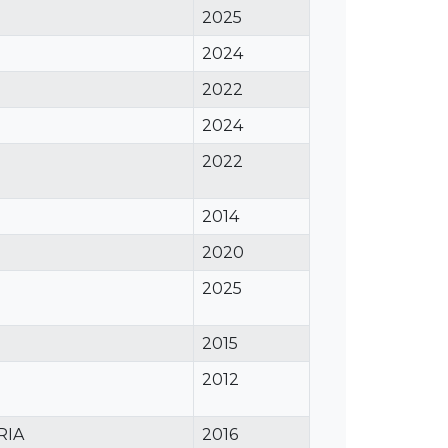
2025
2024
2022
2024
2022
2014
2020
2025
2015
2012
RIA
2016