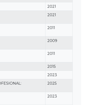
2021
2021
2011
2009
2011
2015
2023
FESIONAL:
2025
2023