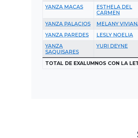
YANZA MACAS
ESTHELA DEL
CARMEN
YANZA PALACIOS
MELANY VIVIAN
YANZA PAREDES
LESLY NOELIA
YANZA
YURI DEYNE
SAQUISARES
TOTAL DE EXALUMNOS CON LA LET