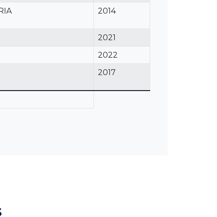
RIA
2014
2021
2022
2017
s