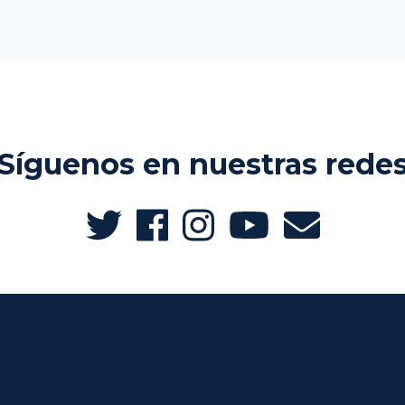
Síguenos en nuestras rede