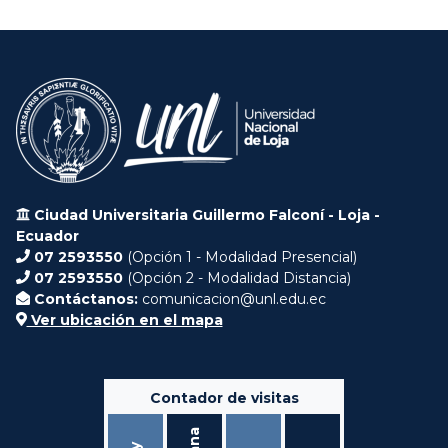
Ciudad Universitaria Guillermo Falconí - Loja -
Ecuador
07 2593550
(Opción 1 - Modalidad Presencial)
07 2593550
(Opción 2 - Modalidad Distancia)
Contáctanos:
comunicacion@unl.edu.ec
Ver ubicación en el mapa
Contador de visitas