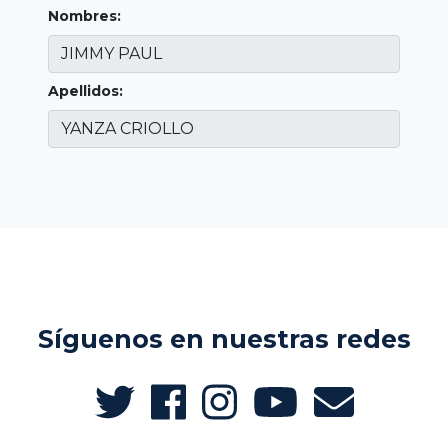
Nombres:
Apellidos:
Síguenos en nuestras redes