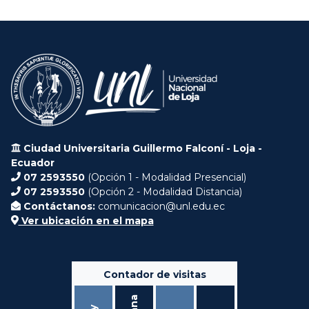
Ciudad Universitaria Guillermo Falconí - Loja -
Ecuador
07 2593550
(Opción 1 - Modalidad Presencial)
07 2593550
(Opción 2 - Modalidad Distancia)
Contáctanos:
comunicacion@unl.edu.ec
Ver ubicación en el mapa
Contador de visitas