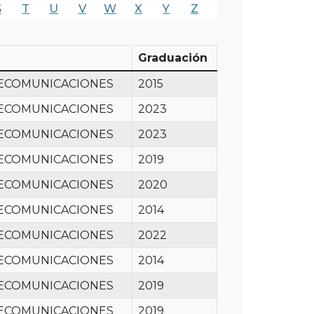
S
T
U
V
W
X
Y
Z
Graduación
LECOMUNICACIONES
2015
LECOMUNICACIONES
2023
LECOMUNICACIONES
2023
LECOMUNICACIONES
2019
LECOMUNICACIONES
2020
LECOMUNICACIONES
2014
LECOMUNICACIONES
2022
LECOMUNICACIONES
2014
LECOMUNICACIONES
2019
LECOMUNICACIONES
2019