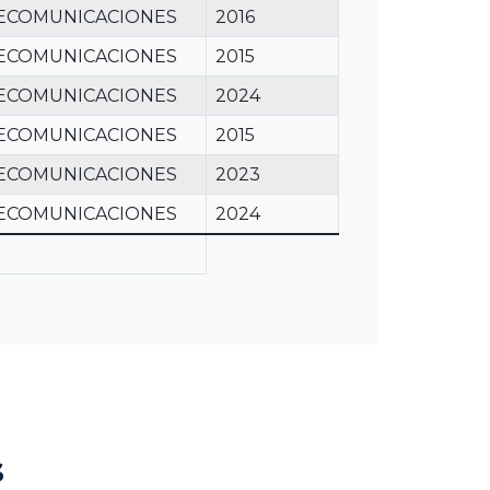
LECOMUNICACIONES
2016
LECOMUNICACIONES
2015
LECOMUNICACIONES
2024
LECOMUNICACIONES
2015
LECOMUNICACIONES
2023
LECOMUNICACIONES
2024
s