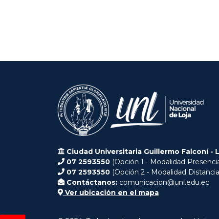
Ciudad Universitaria Guillermo Falconí - 
07 2593550
(Opción 1 - Modalidad Presencia
07 2593550
(Opción 2 - Modalidad Distancia
Contáctanos:
comunicacion@unl.edu.ec
Ver ubicación en el mapa