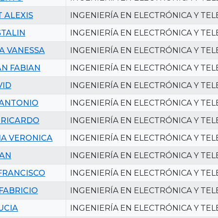
 ALEXIS
INGENIERÍA EN ELECTRÓNICA Y TE
STALIN
INGENIERÍA EN ELECTRÓNICA Y TE
A VANESSA
INGENIERÍA EN ELECTRÓNICA Y TE
AN FABIAN
INGENIERÍA EN ELECTRÓNICA Y TE
VID
INGENIERÍA EN ELECTRÓNICA Y TE
 ANTONIO
INGENIERÍA EN ELECTRÓNICA Y TE
 RICARDO
INGENIERÍA EN ELECTRÓNICA Y TE
A VERONICA
INGENIERÍA EN ELECTRÓNICA Y TE
YAN
INGENIERÍA EN ELECTRÓNICA Y TE
FRANCISCO
INGENIERÍA EN ELECTRÓNICA Y TE
FABRICIO
INGENIERÍA EN ELECTRÓNICA Y TE
UCIA
INGENIERÍA EN ELECTRÓNICA Y TE