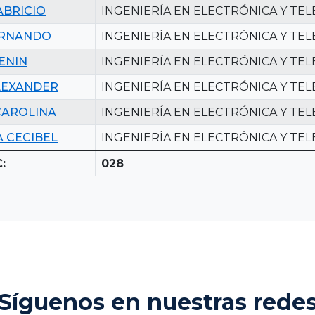
ABRICIO
INGENIERÍA EN ELECTRÓNICA Y TE
ERNANDO
INGENIERÍA EN ELECTRÓNICA Y TE
ENIN
INGENIERÍA EN ELECTRÓNICA Y TE
LEXANDER
INGENIERÍA EN ELECTRÓNICA Y TE
CAROLINA
INGENIERÍA EN ELECTRÓNICA Y TE
 CECIBEL
INGENIERÍA EN ELECTRÓNICA Y TE
:
028
Síguenos en nuestras rede