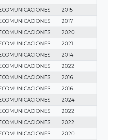
LECOMUNICACIONES
2015
LECOMUNICACIONES
2017
LECOMUNICACIONES
2020
LECOMUNICACIONES
2021
LECOMUNICACIONES
2014
LECOMUNICACIONES
2022
LECOMUNICACIONES
2016
LECOMUNICACIONES
2016
LECOMUNICACIONES
2024
LECOMUNICACIONES
2022
LECOMUNICACIONES
2022
LECOMUNICACIONES
2020