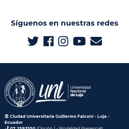
Síguenos en nuestras redes
Ciudad Universitaria Guillermo Falconí - Loja -
Ecuador
07 2593550
(Opción 1 - Modalidad Presencial)