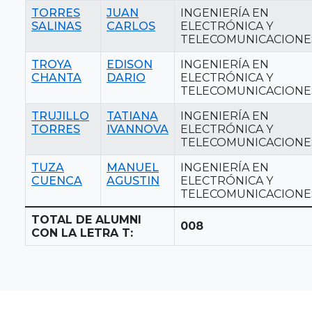
TORRES
JUAN
INGENIERÍA EN
SALINAS
CARLOS
ELECTRÓNICA Y
TELECOMUNICACIONE
TROYA
EDISON
INGENIERÍA EN
CHANTA
DARIO
ELECTRÓNICA Y
TELECOMUNICACIONE
TRUJILLO
TATIANA
INGENIERÍA EN
TORRES
IVANNOVA
ELECTRÓNICA Y
TELECOMUNICACIONE
TUZA
MANUEL
INGENIERÍA EN
CUENCA
AGUSTIN
ELECTRÓNICA Y
TELECOMUNICACIONE
TOTAL DE ALUMNI
008
CON LA LETRA T: