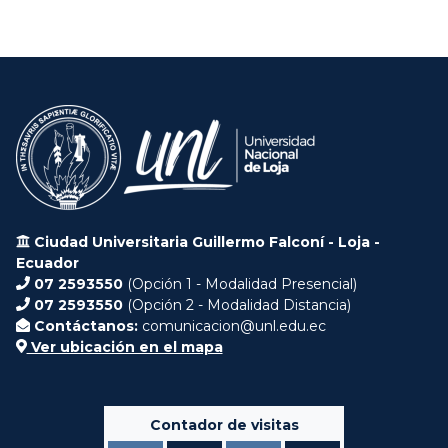
Ciudad Universitaria Guillermo Falconí - Loja -
Ecuador
07 2593550
(Opción 1 - Modalidad Presencial)
07 2593550
(Opción 2 - Modalidad Distancia)
Contáctanos:
comunicacion@unl.edu.ec
Ver ubicación en el mapa
Contador de visitas