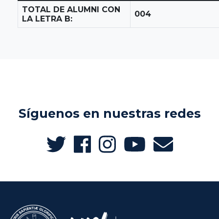
TOTAL DE ALUMNI CON
004
LA LETRA B:
Síguenos en nuestras redes