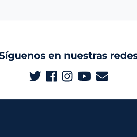
Síguenos en nuestras rede