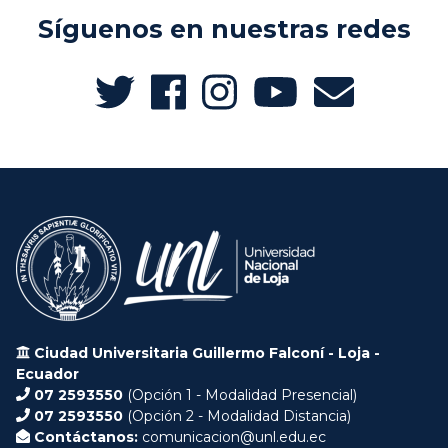
Síguenos en nuestras redes
Ciudad Universitaria Guillermo Falconí - Loja -
Ecuador
07 2593550
(Opción 1 - Modalidad Presencial)
07 2593550
(Opción 2 - Modalidad Distancia)
Contáctanos:
comunicacion@unl.edu.ec