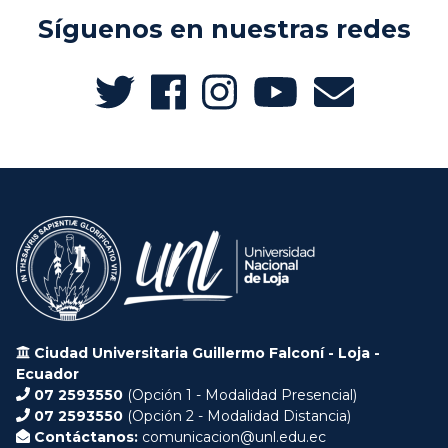
Síguenos en nuestras redes
Ciudad Universitaria Guillermo Falconí - Loja -
Ecuador
07 2593550
(Opción 1 - Modalidad Presencial)
07 2593550
(Opción 2 - Modalidad Distancia)
Contáctanos:
comunicacion@unl.edu.ec