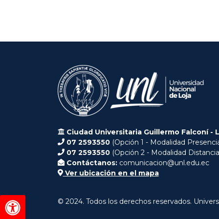
Ciudad Universitaria Guillermo Falconí - 
07 2593550
(Opción 1 - Modalidad Presencia
07 2593550
(Opción 2 - Modalidad Distancia
Contáctanos:
comunicacion@unl.edu.ec
Ver ubicación en el mapa
© 2024. Todos los derechos reservados. Univers