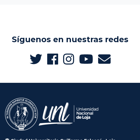
Síguenos en nuestras redes