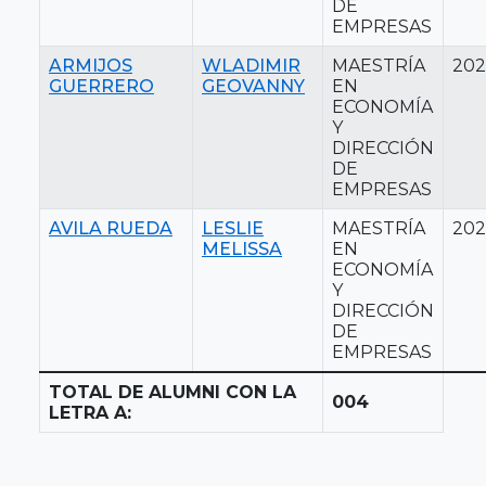
DE
EMPRESAS
ARMIJOS
WLADIMIR
MAESTRÍA
202
GUERRERO
GEOVANNY
EN
ECONOMÍA
Y
DIRECCIÓN
DE
EMPRESAS
AVILA RUEDA
LESLIE
MAESTRÍA
202
MELISSA
EN
ECONOMÍA
Y
DIRECCIÓN
DE
EMPRESAS
TOTAL DE ALUMNI CON LA
004
LETRA A: