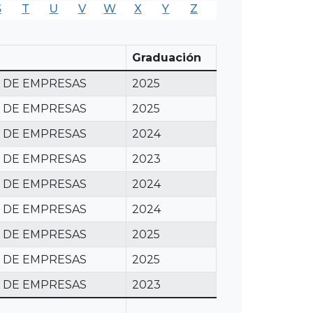
S
T
U
V
W
X
Y
Z
Graduación
N DE EMPRESAS
2025
N DE EMPRESAS
2025
N DE EMPRESAS
2024
N DE EMPRESAS
2023
N DE EMPRESAS
2024
N DE EMPRESAS
2024
N DE EMPRESAS
2025
N DE EMPRESAS
2025
N DE EMPRESAS
2023