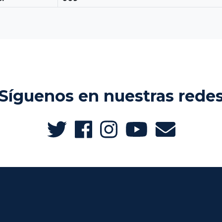
Síguenos en nuestras rede