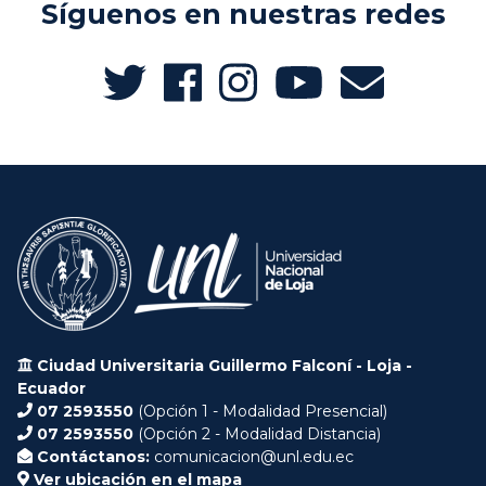
Síguenos en nuestras redes
Ciudad Universitaria Guillermo Falconí - Loja -
Ecuador
07 2593550
(Opción 1 - Modalidad Presencial)
07 2593550
(Opción 2 - Modalidad Distancia)
Contáctanos:
comunicacion@unl.edu.ec
Ver ubicación en el mapa