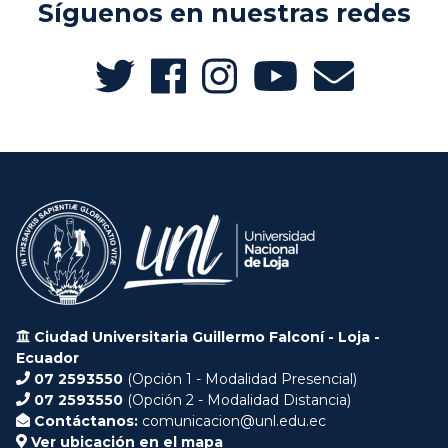
Síguenos en nuestras redes
Ciudad Universitaria Guillermo Falconí - Loja -
Ecuador
07 2593550
(Opción 1 - Modalidad Presencial)
07 2593550
(Opción 2 - Modalidad Distancia)
Contáctanos:
comunicacion@unl.edu.ec
Ver ubicación en el mapa