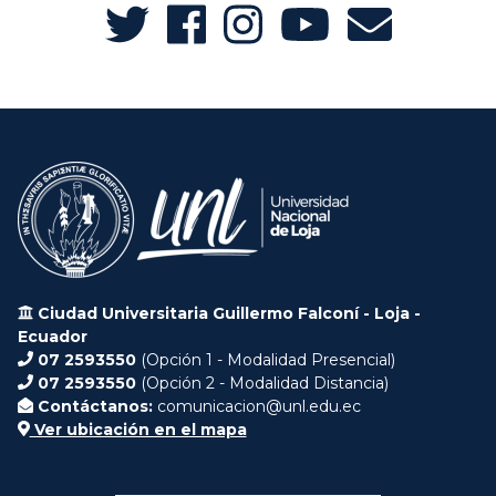
Ciudad Universitaria Guillermo Falconí - Loja -
Ecuador
07 2593550
(Opción 1 - Modalidad Presencial)
07 2593550
(Opción 2 - Modalidad Distancia)
Contáctanos:
comunicacion@unl.edu.ec
Ver ubicación en el mapa