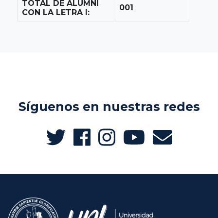
TOTAL DE ALUMNI
001
CON LA LETRA I:
Síguenos en nuestras redes