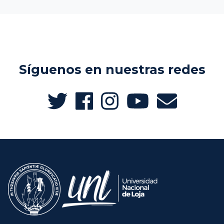
Síguenos en nuestras redes