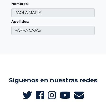
Nombres:
Apellidos:
Síguenos en nuestras redes