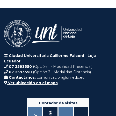
Ciudad Universitaria Guillermo Falconí - Loja -
Ecuador
07 2593550
(Opción 1 - Modalidad Presencial)
07 2593550
(Opción 2 - Modalidad Distancia)
Contáctanos:
comunicacion@unl.edu.ec
Ver ubicación en el mapa
Contador de visitas