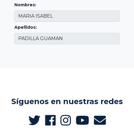
Nombres:
Apellidos:
Síguenos en nuestras redes