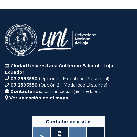
Ciudad Universitaria Guillermo Falconí - Loja -
Ecuador
07 2593550
(Opción 1 - Modalidad Presencial)
07 2593550
(Opción 2 - Modalidad Distancia)
Contáctanos:
comunicacion@unl.edu.ec
Ver ubicación en el mapa
Contador de visitas