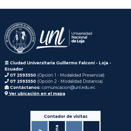
Ciudad Universitaria Guillermo Falconí - Loja -
Ecuador
07 2593550
(Opción 1 - Modalidad Presencial)
07 2593550
(Opción 2 - Modalidad Distancia)
Contáctanos:
comunicacion@unl.edu.ec
Ver ubicación en el mapa
Contador de visitas