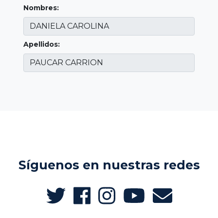
Nombres:
Apellidos:
Síguenos en nuestras redes