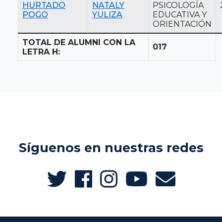
HURTADO
NATALY
PSICOLOGÍA
POGO
YULIZA
EDUCATIVA Y
ORIENTACIÓN
TOTAL DE ALUMNI CON LA
017
LETRA H:
Síguenos en nuestras redes