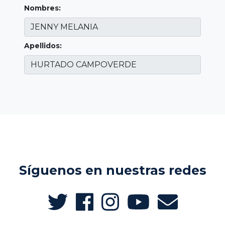
Nombres:
Apellidos:
Síguenos en nuestras redes