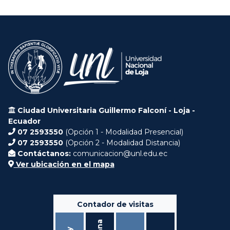
Ciudad Universitaria Guillermo Falconí - Loja -
Ecuador
07 2593550
(Opción 1 - Modalidad Presencial)
07 2593550
(Opción 2 - Modalidad Distancia)
Contáctanos:
comunicacion@unl.edu.ec
Ver ubicación en el mapa
Contador de visitas