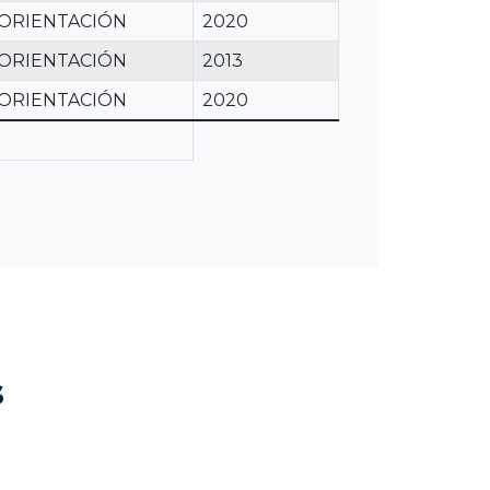
 ORIENTACIÓN
2020
 ORIENTACIÓN
2013
 ORIENTACIÓN
2020
s