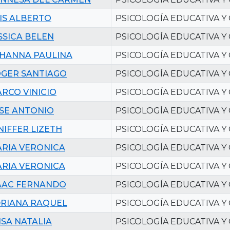
IS ALBERTO
PSICOLOGÍA EDUCATIVA Y
SSICA BELEN
PSICOLOGÍA EDUCATIVA Y
HANNA PAULINA
PSICOLOGÍA EDUCATIVA Y
GER SANTIAGO
PSICOLOGÍA EDUCATIVA Y
RCO VINICIO
PSICOLOGÍA EDUCATIVA Y
SE ANTONIO
PSICOLOGÍA EDUCATIVA Y
NIFFER LIZETH
PSICOLOGÍA EDUCATIVA Y
RIA VERONICA
PSICOLOGÍA EDUCATIVA Y
RIA VERONICA
PSICOLOGÍA EDUCATIVA Y
AAC FERNANDO
PSICOLOGÍA EDUCATIVA Y
RIANA RAQUEL
PSICOLOGÍA EDUCATIVA Y
ISA NATALIA
PSICOLOGÍA EDUCATIVA Y