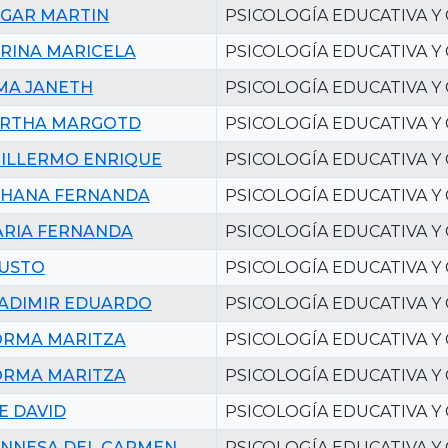
GAR MARTIN
PSICOLOGÍA EDUCATIVA Y
RINA MARICELA
PSICOLOGÍA EDUCATIVA Y
MA JANETH
PSICOLOGÍA EDUCATIVA Y
RTHA MARGOTD
PSICOLOGÍA EDUCATIVA Y
ILLERMO ENRIQUE
PSICOLOGÍA EDUCATIVA Y
HANA FERNANDA
PSICOLOGÍA EDUCATIVA Y
RIA FERNANDA
PSICOLOGÍA EDUCATIVA Y
USTO
PSICOLOGÍA EDUCATIVA Y
ADIMIR EDUARDO
PSICOLOGÍA EDUCATIVA Y
RMA MARITZA
PSICOLOGÍA EDUCATIVA Y
RMA MARITZA
PSICOLOGÍA EDUCATIVA Y
E DAVID
PSICOLOGÍA EDUCATIVA Y
NNESA DEL CARMEN
PSICOLOGÍA EDUCATIVA Y