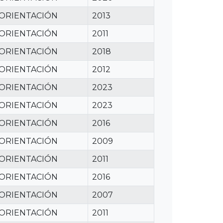
 ORIENTACIÓN
2013
 ORIENTACIÓN
2011
 ORIENTACIÓN
2018
 ORIENTACIÓN
2012
 ORIENTACIÓN
2023
 ORIENTACIÓN
2023
 ORIENTACIÓN
2016
 ORIENTACIÓN
2009
 ORIENTACIÓN
2011
 ORIENTACIÓN
2016
 ORIENTACIÓN
2007
 ORIENTACIÓN
2011