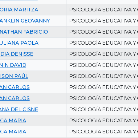
ORIA MARITZA
PSICOLOGÍA EDUCATIVA Y
ANKLIN GEOVANNY
PSICOLOGÍA EDUCATIVA Y
NATHAN FABRICIO
PSICOLOGÍA EDUCATIVA Y
ULIANA PAOLA
PSICOLOGÍA EDUCATIVA Y
DIA DENISSE
PSICOLOGÍA EDUCATIVA Y
NIN DAVID
PSICOLOGÍA EDUCATIVA Y
ISON PAÚL
PSICOLOGÍA EDUCATIVA Y
AN CARLOS
PSICOLOGÍA EDUCATIVA Y
AN CARLOS
PSICOLOGÍA EDUCATIVA Y
ANA DEL CISNE
PSICOLOGÍA EDUCATIVA Y
GA MARIA
PSICOLOGÍA EDUCATIVA Y
GA MARIA
PSICOLOGÍA EDUCATIVA Y