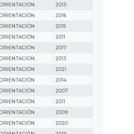
 ORIENTACIÓN
2013
 ORIENTACIÓN
2016
 ORIENTACIÓN
2015
 ORIENTACIÓN
2011
 ORIENTACIÓN
2017
 ORIENTACIÓN
2013
 ORIENTACIÓN
2021
 ORIENTACIÓN
2014
 ORIENTACIÓN
2007
 ORIENTACIÓN
2011
 ORIENTACIÓN
2009
 ORIENTACIÓN
2020
 ORIENTACIÓN
2010