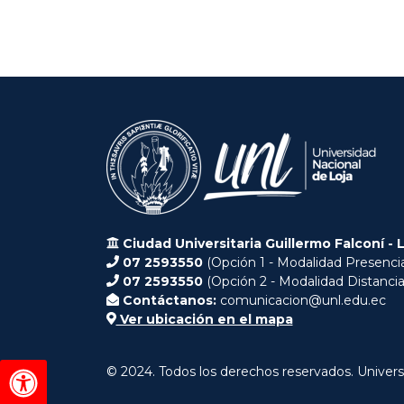
Ciudad Universitaria Guillermo Falconí - 
07 2593550
(Opción 1 - Modalidad Presencia
07 2593550
(Opción 2 - Modalidad Distancia
Contáctanos:
comunicacion@unl.edu.ec
Ver ubicación en el mapa
© 2024. Todos los derechos reservados. Univers