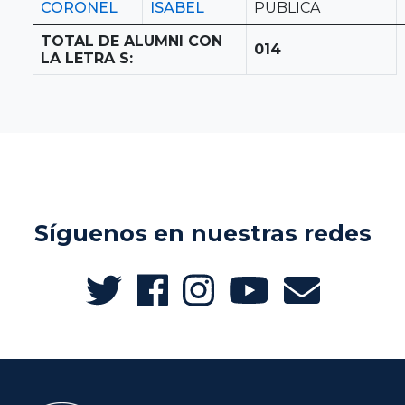
CORONEL
ISABEL
PUBLICA
TOTAL DE ALUMNI CON
014
LA LETRA S:
Síguenos en nuestras redes