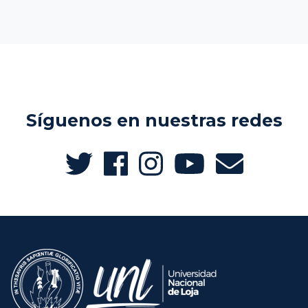
Síguenos en nuestras redes