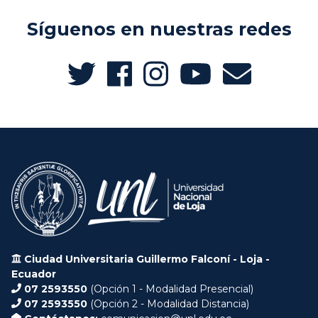
Síguenos en nuestras redes
Ciudad Universitaria Guillermo Falconí - Loja -
Ecuador
07 2593550
(Opción 1 - Modalidad Presencial)
07 2593550
(Opción 2 - Modalidad Distancia)