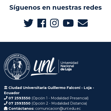
Síguenos en nuestras redes
Ciudad Universitaria Guillermo Falconí - Loja -
Ecuador
07 2593550
(Opción 1 - Modalidad Presencial)
07 2593550
(Opción 2 - Modalidad Distancia)
Contáctanos:
comunicacion@unl.edu.ec