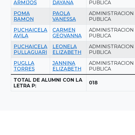
ARMIJOS
DAYANA
PUBLICA
POMA
PAOLA
ADMINISTRACION
RAMON
VANESSA
PUBLICA
PUCHAICELA
CARMEN
ADMINISTRACION
AVILA
GEOVANNA
PUBLICA
PUCHAICELA
LEONELA
ADMINISTRACION
PULLAGUARI
ELIZABETH
PUBLICA
PUGLLA
JANNINA
ADMINISTRACION
TORRES
ELIZABETH
PUBLICA
TOTAL DE ALUMNI CON LA
018
LETRA P: